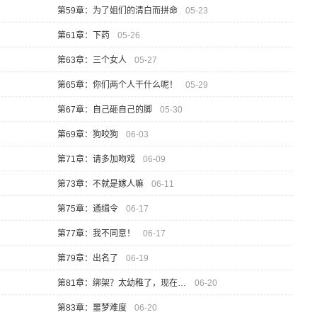
第59章：为了姐们的清白而拼命
05-23
第61章：下药
05-26
第63章：三个女人
05-27
第65章：你们两个人干什么呢！
05-29
第67章：自己砸自己的脚
05-30
第69章：狗咬狗
06-03
第71章：请多加吻戏
06-09
第73章：不就是嫁人嘛
06-11
第75章：通缉令
06-17
第77章：我不同意！
06-17
第79章：出名了
06-19
第81章：绑架？太幼稚了，现在都是金手指
06-20
第83章：噩梦难度
06-20