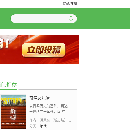
登录/注册
热门推荐
南洋女儿情
以真实历史为基础，讲述二
十世纪三十年代，以“红...
作者：
洪荣狄（新加坡）、 小吉祥天
分类：
年代