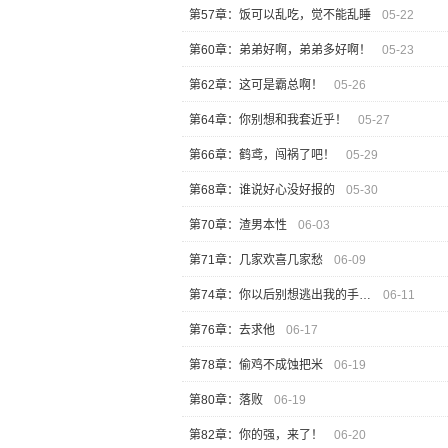
第57章：饭可以乱吃，觉不能乱睡
05-22
第60章：弟弟好啊，弟弟多好啊！
05-23
第62章：这可是霸总啊！
05-26
第64章：你别想和我套近乎！
05-27
第66章：鹤鸢，闯祸了吧！
05-29
第68章：谁说好心没好报的
05-30
第70章：渣男本性
06-03
第71章：几家欢喜几家愁
06-09
第74章：你以后别想逃出我的手掌心！
06-11
第76章：去求他
06-17
第78章：偷鸡不成蚀把米
06-19
第80章：落败
06-19
第82章：你的强，来了！
06-20