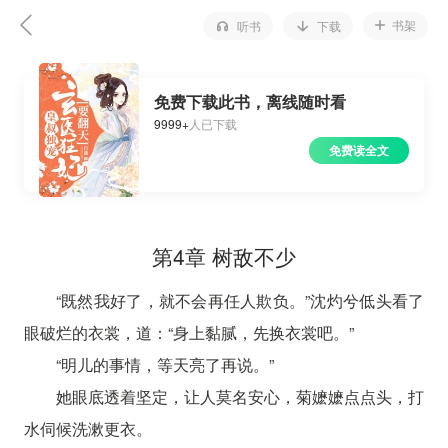
书架
听书
下载
免费下载此书，离线随时看
9999+
人已下载
免费读全文
第4章 树敌不少
“既然我好了，就不会再任人欺负。”沈灼兮低头看了
眼破烂的衣裳，道：“身上黏腻，先换衣裳吧。”
“明儿的事情，等天亮了再说。”
她眼底透着坚定，让人莫名安心，菊嬷嬷点点头，打
水伺候洗漱更衣。