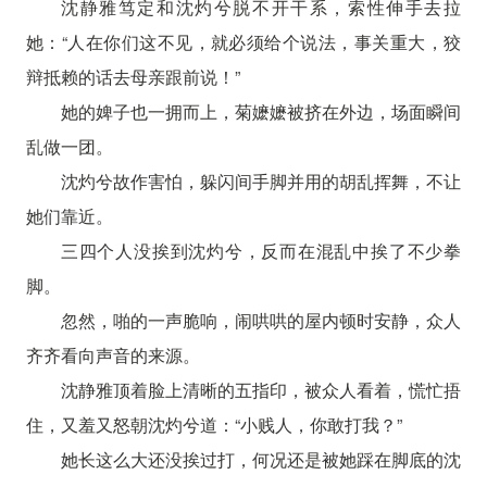
沈静雅笃定和沈灼兮脱不开干系，索性伸手去拉
她：“人在你们这不见，就必须给个说法，事关重大，狡
辩抵赖的话去母亲跟前说！”
她的婢子也一拥而上，菊嬷嬷被挤在外边，场面瞬间
乱做一团。
沈灼兮故作害怕，躲闪间手脚并用的胡乱挥舞，不让
她们靠近。
三四个人没挨到沈灼兮，反而在混乱中挨了不少拳
脚。
忽然，啪的一声脆响，闹哄哄的屋内顿时安静，众人
齐齐看向声音的来源。
沈静雅顶着脸上清晰的五指印，被众人看着，慌忙捂
住，又羞又怒朝沈灼兮道：“小贱人，你敢打我？”
她长这么大还没挨过打，何况还是被她踩在脚底的沈