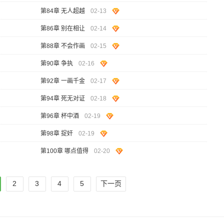
第84章 无人超越
02-13
第86章 别在相让
02-14
第88章 不会作画
02-15
第90章 争执
02-16
第92章 一画千金
02-17
第94章 死无对证
02-18
第96章 杯中酒
02-19
第98章 捉奸
02-19
第100章 哪点值得
02-20
2
3
4
5
下一页