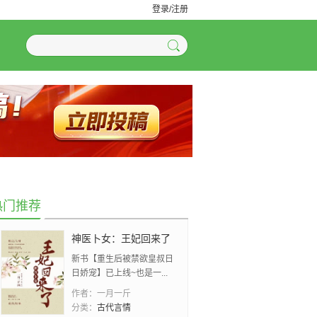
登录/注册
热门推荐
神医卜女：王妃回来了
新书【重生后被禁欲皇叔日
日娇宠】已上线~也是一...
作者：
一月一斤
分类：
古代言情