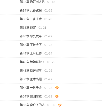
第32章 治好老太君
01-18
第34章 几番试探
01-19
第36章 一言千金
01-20
第38章 敲定
01-21
第40章 率先发难
01-22
第42章 不敢应下
01-23
第44章 王府近侍
01-24
第46章 给她送银子
01-25
第48章 找替罪羊
01-26
第50章 医术高超
01-27
第52章 一诊千金
01-28
第54章 要回嫁妆
01-29
第56章 窗户下的人
01-30