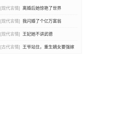
[现代言情]
离婚后她惊艳了世界
[现代言情]
我闪婚了个亿万富翁
[现代言情]
王妃她不讲武德
[古代言情]
王爷站住，重生嫡女要强嫁