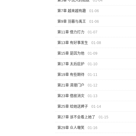
第5章 不流入的招数
01-04
第7章 越来越有趣
01-06
第9章 羽暮与禹王
01-06
第11章 借力打力
01-07
第13章 有好事发生
01-08
第15章 是因为他
01-09
第17章 太后庇护
01-10
第19章 有些期待
01-11
第21章 清理门户
01-12
第23章 借故消灾
01-13
第25章 给她送婢子
01-14
第27章 该不会看上她了
01-15
第29章 众人嘲笑
01-16