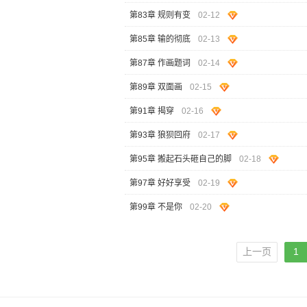
第83章 规则有变
02-12
第85章 输的彻底
02-13
第87章 作画题词
02-14
第89章 双面画
02-15
第91章 揭穿
02-16
第93章 狼狈回府
02-17
第95章 搬起石头砸自己的脚
02-18
第97章 好好享受
02-19
第99章 不是你
02-20
上一页
1