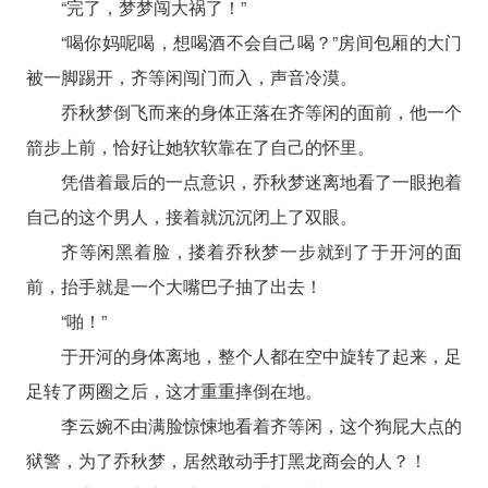
“完了，梦梦闯大祸了！”
“喝你妈呢喝，想喝酒不会自己喝？”房间包厢的大门
被一脚踢开，齐等闲闯门而入，声音冷漠。
乔秋梦倒飞而来的身体正落在齐等闲的面前，他一个
箭步上前，恰好让她软软靠在了自己的怀里。
凭借着最后的一点意识，乔秋梦迷离地看了一眼抱着
自己的这个男人，接着就沉沉闭上了双眼。
齐等闲黑着脸，搂着乔秋梦一步就到了于开河的面
前，抬手就是一个大嘴巴子抽了出去！
“啪！”
于开河的身体离地，整个人都在空中旋转了起来，足
足转了两圈之后，这才重重摔倒在地。
李云婉不由满脸惊悚地看着齐等闲，这个狗屁大点的
狱警，为了乔秋梦，居然敢动手打黑龙商会的人？！