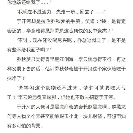
你也该还给我了……”
“我现在不胜酒力，先走一步，回去了……”
于开河却是拉住乔秋梦的手腕，笑道：“钱，是肯定
会还的，毕竟难得见到乔总这么爽快的女中豪杰！”
“不过，现在还没喝尽兴呢，乔总这就走了，是不是
有些不给我面子啊？”
乔秋梦只觉得胃里翻江倒海，李云婉急得不行，再这
样发展下去的话，估计乔秋梦会被于开河这个家伙给吃干
抹净了！
“齐等闲这个废物还不过来，梦梦可就要吃大亏
了！”李云婉急得直跺脚，但她也不敢去招惹于开河。
于开河的大佬可是黑龙商会的会长赵黑龙啊，赵黑龙
何等人物？今天甚至能够跟玉小龙一块儿射箭，可想而知
有多可怕的背景。