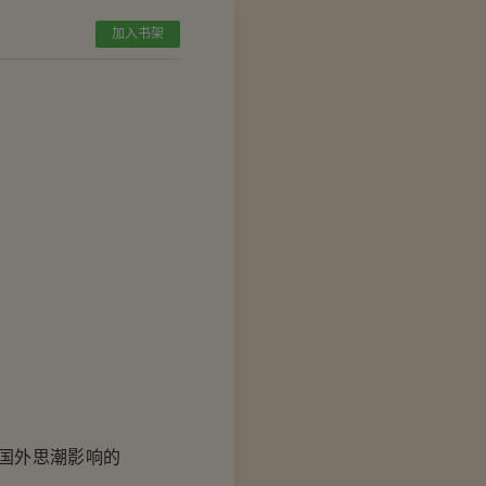
加入书架
国外思潮影响的