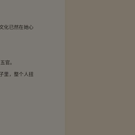
文化已然在她心
五官。
子里，整个人扭