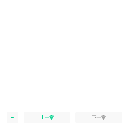
上一章
下一章