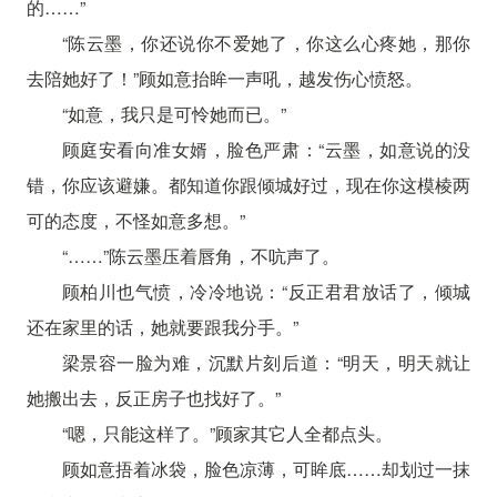
的……”
“陈云墨，你还说你不爱她了，你这么心疼她，那你
去陪她好了！”顾如意抬眸一声吼，越发伤心愤怒。
“如意，我只是可怜她而已。”
顾庭安看向准女婿，脸色严肃：“云墨，如意说的没
错，你应该避嫌。都知道你跟倾城好过，现在你这模棱两
可的态度，不怪如意多想。”
“……”陈云墨压着唇角，不吭声了。
顾柏川也气愤，冷冷地说：“反正君君放话了，倾城
还在家里的话，她就要跟我分手。”
梁景容一脸为难，沉默片刻后道：“明天，明天就让
她搬出去，反正房子也找好了。”
“嗯，只能这样了。”顾家其它人全都点头。
顾如意捂着冰袋，脸色凉薄，可眸底……却划过一抹