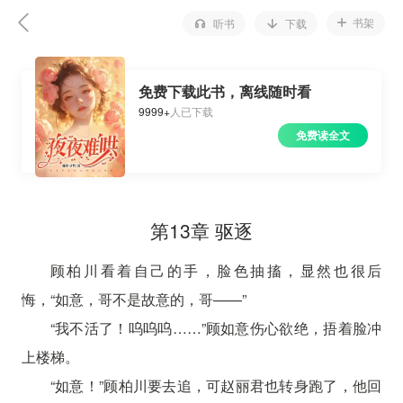
书架
听书
下载
免费下载此书，离线随时看
9999+
人已下载
免费读全文
第13章 驱逐
顾柏川看着自己的手，脸色抽搐，显然也很后
悔，“如意，哥不是故意的，哥——”
“我不活了！呜呜呜……”顾如意伤心欲绝，捂着脸冲
上楼梯。
“如意！”顾柏川要去追，可赵丽君也转身跑了，他回