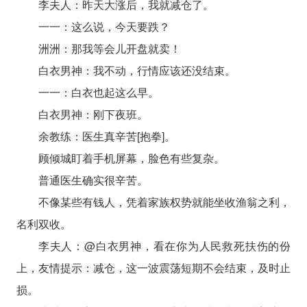
李夫人：昨天大涨后，我就减仓了。
一一：这么说，今天要跌？
洲洲：那我等会儿开盘就卖！
白衣男神：我不动，行情应该还没结束。
一一：白衣也起这么早。
白衣男神：刚下夜班。
余教练：医生真辛苦[抱拳]。
顾倾城盯着手机屏幕，脸色有些复杂。
普通医生确实很辛苦。
不像某些有钱人，凭着家族权势就能坐收渔翁之利，
名利双收。
李夫人：@白衣男神，看在你为人民救死扶伤的份
上，友情提示：减仓，这一波震荡短期不会结束，及时止
损。