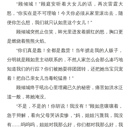
“顾倾城！”顾庭安听着大女儿的话，再次雷霆大
怒，“你实在是不可理喻！今天你必须从家里滚出去，随
便你怎么想，我们就只认如意这个女儿！”
顾倾城突然止住笑，眸光里迸发着腥红的怒，胸口更
是燃烧着熊熊火焰。
“你们真是蠢！全都是蠢货！当年掳走我的人贩子，
分明就是顾如意主动联系的，不然人家怎么会那么凑巧地
知道我们的行踪？你们被她耍得团团转，还把她当宝贝宠
着！把自己亲女儿当毒蛇猛兽！”
顾倾城终于吼出心里埋藏已久的秘密，痛苦如洪水泛
滥一般，将她淹没。
“不是，不是的！你胡说！我没有！”顾如意嚷嚷着，
急于辩解，看向父母哭诉卖惨，“妈，姐姐污蔑我，我没
有……呜呜呜，姐姐对我那么好，你们都对我那么好，我