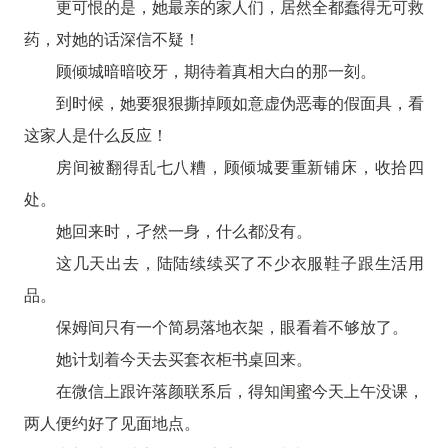
更可恨的是，她最亲的家人们，居然全都蠢得无可救
药，对她的话深信不疑！
顾倾城暗暗咬牙，期待着真相大白的那一刻。
到时候，她要狠狠撕掉顾如意虚伪恶毒的假面具，看
这家人是什么反应！
房间被翻得乱七八糟，顾倾城要重新铺床，收拾四
处。
她回来时，孑然一身，什么都没有。
这几天出去，陆陆续续买了不少衣服鞋子跟生活用
品。
保姆间只有一个简易落地衣架，眼看着不够放了。
她计划着今天去买套衣柜书桌回来。
在微信上跟许落颜联系后，得知闺蜜今天上午没课，
两人便约好了见面地点。