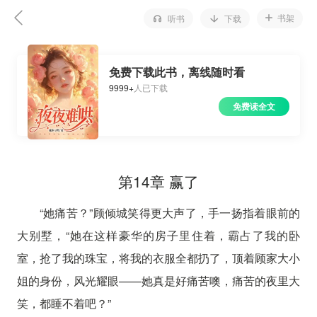
书架
听书
下载
免费下载此书，离线随时看
9999+
人已下载
免费读全文
第14章 赢了
“她痛苦？”顾倾城笑得更大声了，手一扬指着眼前的
大别墅，“她在这样豪华的房子里住着，霸占了我的卧
室，抢了我的珠宝，将我的衣服全都扔了，顶着顾家大小
姐的身份，风光耀眼——她真是好痛苦噢，痛苦的夜里大
笑，都睡不着吧？”