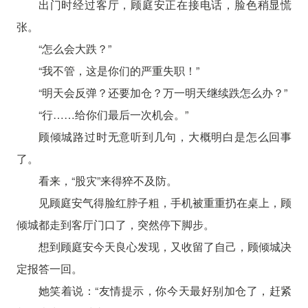
出门时经过客厅，顾庭安正在接电话，脸色稍显慌
张。
“怎么会大跌？”
“我不管，这是你们的严重失职！”
“明天会反弹？还要加仓？万一明天继续跌怎么办？”
“行……给你们最后一次机会。”
顾倾城路过时无意听到几句，大概明白是怎么回事
了。
看来，“股灾”来得猝不及防。
见顾庭安气得脸红脖子粗，手机被重重扔在桌上，顾
倾城都走到客厅门口了，突然停下脚步。
想到顾庭安今天良心发现，又收留了自己，顾倾城决
定报答一回。
她笑着说：“友情提示，你今天最好别加仓了，赶紧