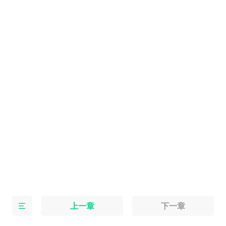
上一章
下一章