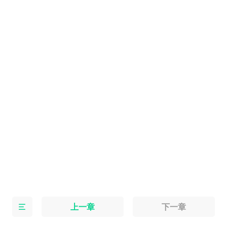
上一章
下一章