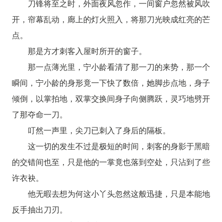
刀锋将至之时，外面夜风忽作，一间窗户忽然被风吹
开，帘幕乱动，廊上的灯火照入，将那刀光映成红亮的芒
点。
那是方才刺客入屋时所开的窗子。
那一点薄光里，宁小龄看清了那一刀的来势，那一个
瞬间，宁小龄的身形竟一下快了数倍，她脚步点地，身子
倾倒，以掌拍地，双掌交换间身子向侧腾跃，灵巧地劈开
了那夺命一刀。
叮然一声里，尖刀已刺入了身后的隔板。
这一切的发生不过是极短的时间，刺客的身影于黑暗
的交错间也至，只是他的一掌竟也落到空处，只沾到了些
许衣袂。
他无暇去想为何这小丫头忽然这般迅捷，只是本能地
反手抽出刀刃。