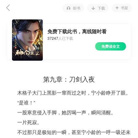
书架
听书
下载
免费下载此书，离线随时看
37247
人已下载
免费读全文
第九章：刀剑入夜
木格子大门上黑影一窜而过之时，宁小龄睁开了眼。
“是谁！”
一股寒意侵入手脚，她厉喝一声，瞬间清醒。
一片死寂。
不过那只是极短的一瞬，甚至宁小龄的一呼一吸还未