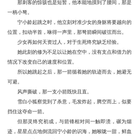
那刺客的惊骇也是短暂，他本能地摸到了腰间，那是
一柄小弩。
宁小龄起跳之时，他立刻对准少女的身躯将要越向的
位置，扣动半首，咻得一声里，那弩箭瞬间破弦而出。
少女再如何天资过人，对于生死终究缺乏经验。
她此刻的修为不足以让她在空中，没有支点和借力的
情况下改变自己的速度和位置。
所以她跳起之后，那一箭循着她的轨迹而去，她避无
可避。
风声撕破，那一支小箭既快且直。
雪白小狐察觉到了杀意，毛发炸起，腾空而上，似要
挡住这夺命一箭。
但那灵终究初成，与箭锋相对间一触即溃，碾为烟
迹，星星点点地倒流回宁小龄的识海，她喉咙一甜，鲜血