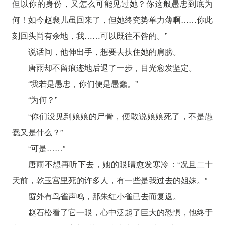
但以你的身份，又怎么可能见过她？你这般愚忠到底为
何！如今赵襄儿虽回来了，但她终究势单力薄啊……你此
刻回头尚有余地，我……可以既往不咎的。”
说话间，他伸出手，想要去扶住她的肩膀。
唐雨却不留痕迹地后退了一步，目光愈发坚定。
“我若是愚忠，你们便是愚蠢。”
“为何？”
“你们没见到娘娘的尸骨，便敢说娘娘死了，不是愚
蠢又是什么？”
“可是……”
唐雨不想再听下去，她的眼睛愈发寒冷：“况且二十
天前，乾玉宫里死的许多人，有一些是我过去的姐妹。”
窗外有鸟雀声鸣，那朱红小雀已去而复返。
赵石松看了它一眼，心中泛起了巨大的恐惧，他终于