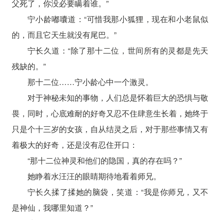
父死了，你没必要瞒着谁。”
宁小龄嘟囔道：“可惜我那小狐狸，现在和小老鼠似
的，而且它天生就没有尾巴。”
宁长久道：“除了那十二位，世间所有的灵都是先天
残缺的。”
那十二位……宁小龄心中一个激灵。
对于神秘未知的事物，人们总是怀着巨大的恐惧与敬
畏，同时，心底难耐的好奇又忍不住肆意生长着，她终于
只是个十三岁的女孩，自从结灵之后，对于那些事情又有
着极大的好奇，还是没有忍住开口：
“那十二位神灵和他们的隐国，真的存在吗？”
她睁着水汪汪的眼睛期待地看着师兄。
宁长久揉了揉她的脑袋，笑道：“我是你师兄，又不
是神仙，我哪里知道？”