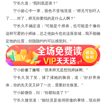
宁长久道：“我到底是谁？”
宁小龄心中一寒，面色不变地笑道：“师兄可别吓人
了……对了，师兄你要找的是什么人啊？”
宁长久不确定道：“可能是个师弟，也可能是个像你
这样可爱的小师妹，总之他如今也在这座皇城，我不能确
定他的位置，但隐隐约约可以感觉到。”
宁小龄撇了撇嘴：“原来师兄是想找师妹啊。”
宁长久笑了笑，揉了揉她的脑袋，道：“好好养身
体，你的先天灵又碎了一次，需要好生恢复。”
宁小龄微惊，问：“你都知道了？”
宁长久微笑道：“能结灵是值得骄傲的事情，现在师