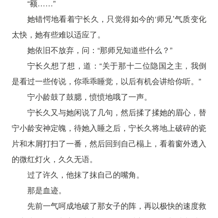
“额……”
她错愕地看着宁长久，只觉得如今的‘师兄’气质变化
太快，她有些难以适应了。
她依旧不放弃，问：“那师兄知道些什么？”
宁长久想了想，道：“关于那十二位隐国之主，我倒
是看过一些传说，你乖乖睡觉，以后有机会讲给你听。”
宁小龄鼓了鼓腮，愤愤地哦了一声。
宁长久又与她闲说了几句，然后揉了揉她的眉心，替
宁小龄安神定魄，待她入睡之后，宁长久将地上破碎的瓷
片和木屑打扫了一番，然后回到自己榻上，看着窗外透入
的微红灯火，久久无语。
过了许久，他抹了抹自己的嘴角。
那是血迹。
先前一气呵成地破了那女子的阵，再以极快的速度救