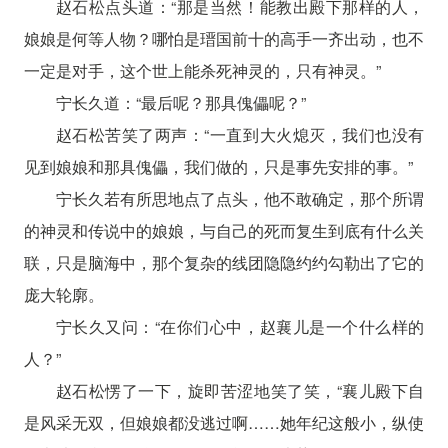
赵石松点头道：“那是当然！能教出殿下那样的人，
娘娘是何等人物？哪怕是瑨国前十的高手一齐出动，也不
一定是对手，这个世上能杀死神灵的，只有神灵。”
宁长久道：“最后呢？那具傀儡呢？”
赵石松苦笑了两声：“一直到大火熄灭，我们也没有
见到娘娘和那具傀儡，我们做的，只是事先安排的事。”
宁长久若有所思地点了点头，他不敢确定，那个所谓
的神灵和传说中的娘娘，与自己的死而复生到底有什么关
联，只是脑海中，那个复杂的线团隐隐约约勾勒出了它的
庞大轮廓。
宁长久又问：“在你们心中，赵襄儿是一个什么样的
人？”
赵石松愣了一下，旋即苦涩地笑了笑，“襄儿殿下自
是风采无双，但娘娘都没逃过啊……她年纪这般小，纵使