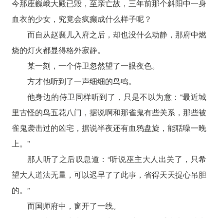
今那座巍峨大殿已毁，至亲亡故，三年前那个斜阳中一身
血衣的少女，究竟会疯癫成什么样子呢？
而自从赵襄儿入府之后，却也没什么动静，那府中燃
烧的灯火都显得格外寂静。
某一刻，一个侍卫忽然望了一眼夜色。
方才他听到了一声细细的鸟鸣。
他身边的侍卫同样听到了，只是不以为意：“最近城
里古怪的鸟五花八门，据说啊和那雀鬼有些关系，那些被
雀鬼袭击过的凶宅，据说半夜还有血鸦盘旋，能聒噪一晚
上。”
那人听了之后叹息道：“听说巫主大人出关了，只希
望大人道法无量，可以迟早了了此事，省得天天提心吊胆
的。”
而国师府中，窗开了一线。