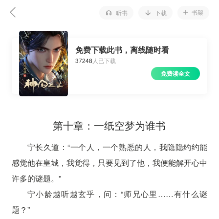
书架
听书
下载
免费下载此书，离线随时看
37248
人已下载
免费读全文
第十章：一纸空梦为谁书
宁长久道：“一个人，一个熟悉的人，我隐隐约约能
感觉他在皇城，我觉得，只要见到了他，我便能解开心中
许多的谜题。”
宁小龄越听越玄乎，问：“师兄心里……有什么谜
题？”