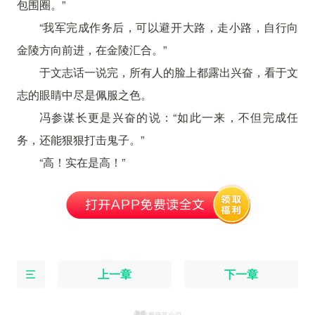
包围圈。”
“我军完成作务后，可以避开大路，走小路，自行向
金陵方向前进，在金陵汇合。”
于文志话一说完，所有人的脸上都露出兴奋，看于文
志的眼睛中尽是佩服之色。
冯参谋长更是兴奋的说：“如此一来，不但完成任
务，还能狠狠打击鬼子。”
“高！实在是高！”
上一章
下一章