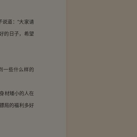
说道：“大家请
好的日子，希望
到一些什么样的
身材矮小的人在
镖局的福利多好