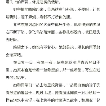
嗒关上的声音，像是恶魔的低语。
她害怕地蜷缩起来，母亲站在门外说，不要叫，让邻
居听到，惹了麻烦，看我不打断你的腿。
青苔在忽闪忽闪的火光中疯狂生长，她觉得她的灵魂
在不断下坠，像飞鸟坠落海面，连挣扎都没有，就已经失
去呼吸。
绝望之下，她也有不甘心。她总是想，漫长的雨季总
会结束吧。
在日复一日，夜复一夜，躲在角落清理青苔的日子
里，她原本也是带着一丝希望的，那一丝希望，寄生在过
去的记忆里。
她和同学们一起去地里挖野菜，一起用白色的裙子兜
着殷红的覆盆子，爬过山坡，挎着游泳圈像一只小蝌蚪一
样在河水中沉浮，在七月半的时候讲鬼故事，和朋友一起