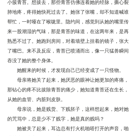
小簇青苔。想拔去，那些青苔仿佛连着她的经脉，撕心裂
肺地疼，疼得她快死过去了。她张了张嘴，却不知道喊谁
帮忙，一时哑在了喉咙里。隐约间，感觉到从她的嘴里传
来一股潮湿的气味，那是青苔的味道，在这两年来，是再
熟悉不过了。她跑到房间，对着墙壁上挂着的镜子，张大
了嘴巴。来不及反应，青苔已喷涌而出，像一只猛兽瞬间
吞没了她的整个身体。
她醒来的时候，才发现自己已经变成了一只怪物。
母亲将她关了起来，她厌恶的眼神让她更加的疼痛，
那钻心的疼不比拔除青苔的痛少，她知道青苔还在生长，
从她的血管、内脏到皮肤。
母亲说，她是贱货、下贱胚子，这样想起来，她对她
的咒骂中，总是少不了贱字，她是真的贱吗？
她被关了起来，耳边总有打火机啪嗒打开的声音，啪