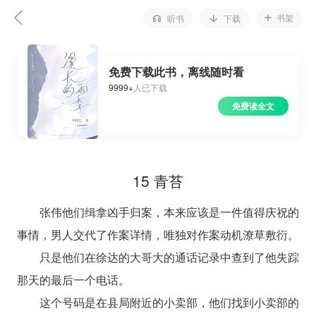
书架
听书
下载
免费下载此书，离线随时看
9999+
人已下载
免费读全文
15 青苔
张伟他们缉拿凶手归案，本来应该是一件值得庆祝的
事情，男人交代了作案详情，唯独对作案动机潦草敷衍。
只是他们在徐达的大哥大的通话记录中查到了他失踪
那天的最后一个电话。
这个号码是在县局附近的小卖部，他们找到小卖部的