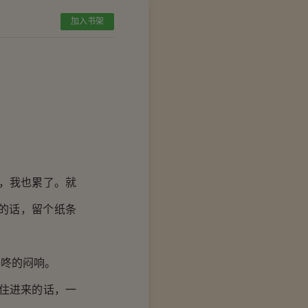
加入书架
，我也累了。就
的话，留个纸条
咚的闷响。
住进来的话，一