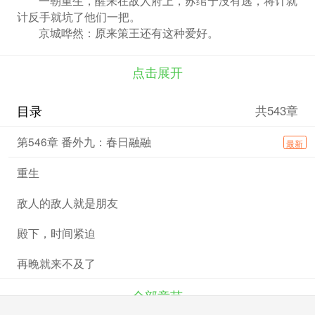
计反手就坑了他们一把。
京城哗然：原来策王还有这种爱好。
嫡亲的妹妹三番两次害她，装小白花，谁又不会？
既然你想入恒王府，姐姐帮你一把，不过，走侍妾专
点击展开
用的小门吧。
这一世，绾宁冷眼看着那些伤害过她的人蹦跶，打脸
目录
共543章
绝不过夜，反击绝不手软。
但是，老跟着一个又直又奶的逸王殿下是怎么回事。
第546章 番外九：春日融融
最新
动不动就撒娇，这谁受得了。
“绾绾，我不管，你亲我了，要负责。”
重生
敌人的敌人就是朋友
殿下，时间紧迫
再晚就来不及了
全部章节