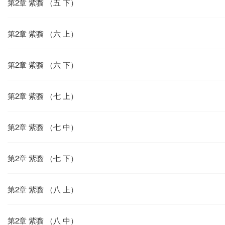
第2章 紫骝 （五 下）
第2章 紫骝 （六 上）
第2章 紫骝 （六 下）
第2章 紫骝 （七 上）
第2章 紫骝 （七 中）
第2章 紫骝 （七 下）
第2章 紫骝 （八 上）
第2章 紫骝 （八 中）