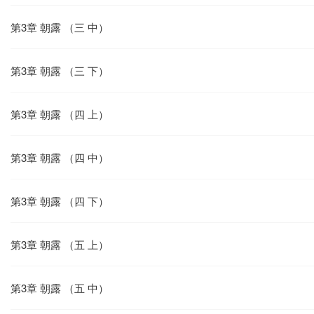
第3章 朝露 （三 中）
第3章 朝露 （三 下）
第3章 朝露 （四 上）
第3章 朝露 （四 中）
第3章 朝露 （四 下）
第3章 朝露 （五 上）
第3章 朝露 （五 中）