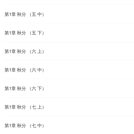
第1章 秋分 （五 中）
第1章 秋分 （五 下）
第1章 秋分 （六 上）
第1章 秋分 （六 中）
第1章 秋分 （六 下）
第1章 秋分 （七 上）
第1章 秋分 （七 中）