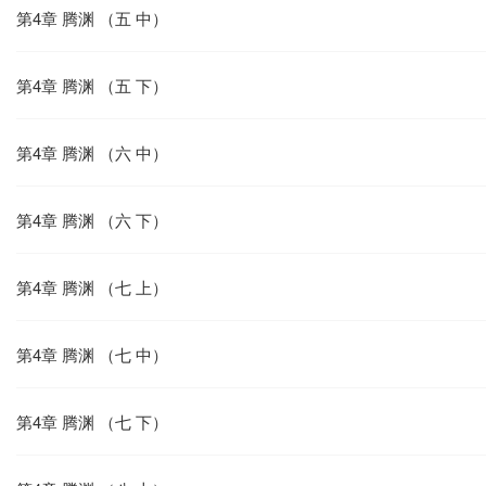
第4章 腾渊 （五 中）
第4章 腾渊 （五 下）
第4章 腾渊 （六 中）
第4章 腾渊 （六 下）
第4章 腾渊 （七 上）
第4章 腾渊 （七 中）
第4章 腾渊 （七 下）