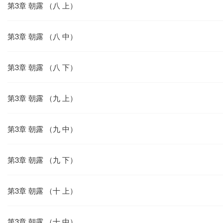
第3章 朝露 （八 上）
第3章 朝露 （八 中）
第3章 朝露 （八 下）
第3章 朝露 （九 上）
第3章 朝露 （九 中）
第3章 朝露 （九 下）
第3章 朝露 （十 上）
第3章 朝露 （十 中）