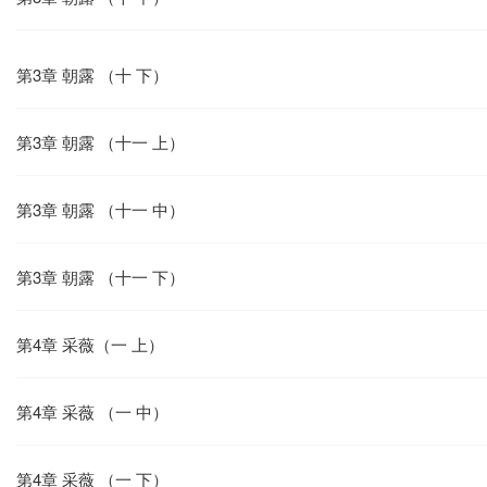
第3章 朝露 （十 下）
第3章 朝露 （十一 上）
第3章 朝露 （十一 中）
第3章 朝露 （十一 下）
第4章 采薇（一 上）
第4章 采薇 （一 中）
第4章 采薇 （一 下）