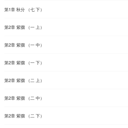
第1章 秋分 （七 下）
第2章 紫骝 （一 上）
第2章 紫骝 （一 中）
第2章 紫骝 （一 下）
第2章 紫骝 （二 上）
第2章 紫骝 （二 中）
第2章 紫骝 （二 下）