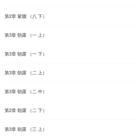
第2章 紫骝 （八 下）
第3章 朝露 （一 上）
第3章 朝露 （一 下）
第3章 朝露 （二 上）
第3章 朝露 （二 中）
第2章 朝露 （二 下）
第3章 朝露 （三 上）