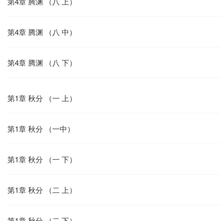
第4章 腾渊 （八 上）
第4章 腾渊 （八 中）
第4章 腾渊 （八 下）
第1章 秋分 （一 上）
第1章 秋分 （一中）
第1章 秋分 （一 下）
第1章 秋分 （二 上）
第1章 秋分 （二 下）