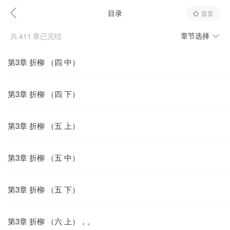
目录
首页
章节选择
共
411
章已完结
第3章 折柳 （四 中）
第3章 折柳 （四 下）
第3章 折柳 （五 上）
第3章 折柳 （五 中）
第3章 折柳 （五 下）
第3章 折柳 （六 上），。