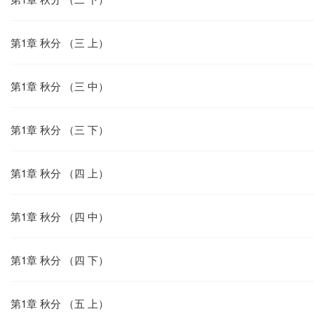
第1章 秋分 （三 上）
第1章 秋分 （三 中）
第1章 秋分 （三 下）
第1章 秋分 （四 上）
第1章 秋分 （四 中）
第1章 秋分 （四 下）
第1章 秋分 （五 上）