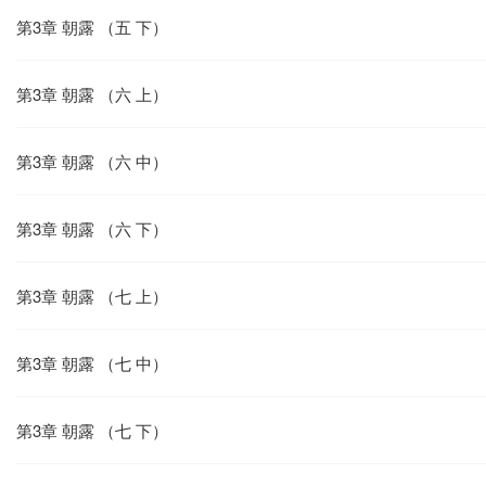
第3章 朝露 （五 下）
第3章 朝露 （六 上）
第3章 朝露 （六 中）
第3章 朝露 （六 下）
第3章 朝露 （七 上）
第3章 朝露 （七 中）
第3章 朝露 （七 下）