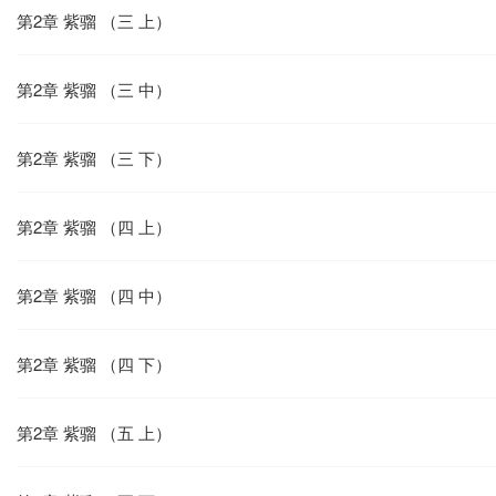
第2章 紫骝 （三 上）
第2章 紫骝 （三 中）
第2章 紫骝 （三 下）
第2章 紫骝 （四 上）
第2章 紫骝 （四 中）
第2章 紫骝 （四 下）
第2章 紫骝 （五 上）