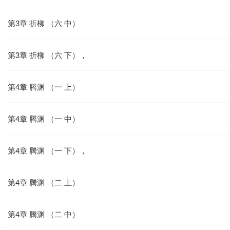
第3章 折柳 （六 中）
第3章 折柳 （六 下），
第4章 腾渊 （一 上）
第4章 腾渊 （一 中）
第4章 腾渊 （一 下），
第4章 腾渊 （二 上）
第4章 腾渊 （二 中）