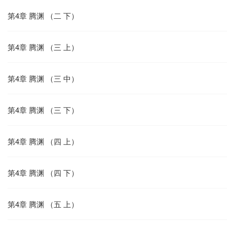
第4章 腾渊 （二 下）
第4章 腾渊 （三 上）
第4章 腾渊 （三 中）
第4章 腾渊 （三 下）
第4章 腾渊 （四 上）
第4章 腾渊 （四 下）
第4章 腾渊 （五 上）