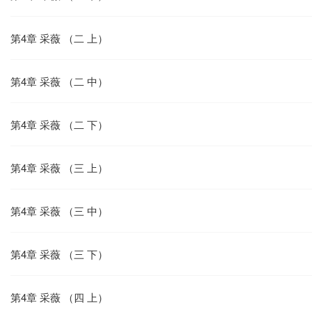
第4章 采薇 （二 上）
第4章 采薇 （二 中）
第4章 采薇 （二 下）
第4章 采薇 （三 上）
第4章 采薇 （三 中）
第4章 采薇 （三 下）
第4章 采薇 （四 上）