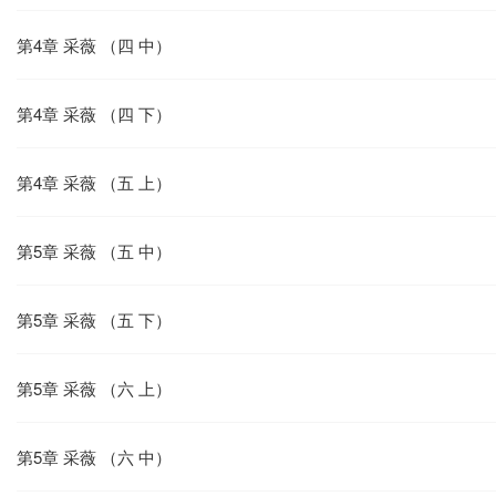
第4章 采薇 （四 中）
第4章 采薇 （四 下）
第4章 采薇 （五 上）
第5章 采薇 （五 中）
第5章 采薇 （五 下）
第5章 采薇 （六 上）
第5章 采薇 （六 中）