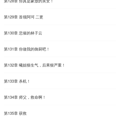
第128章 你真是豪放的美女！
第129章 首领阿珂 二更
第130章 悲催的林子云
第131章 你做我的御厨吧！
第132章 曦姐狠生气，后果狠严重！
第133章 杀机！
第134章 师父，救命啊！
第135章 获救