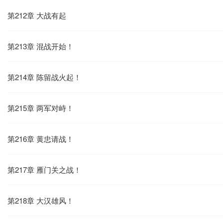
第212章 大战有起
第213章 混战开始！
第214章 陈留战火起！
第215章 两军对峙！
第216章 黄忠请战！
第217章 雁门关之战！
第218章 大汉雄风！