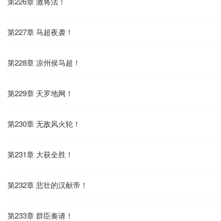
第226章 激将法！
第227章 马超夜袭！
第228章 凉州侯马超！
第229章 天罗地网！
第230章 无敌风火轮！
第231章 大获全胜！
第232章 悲壮的汉献帝！
第233章 群臣奏请！