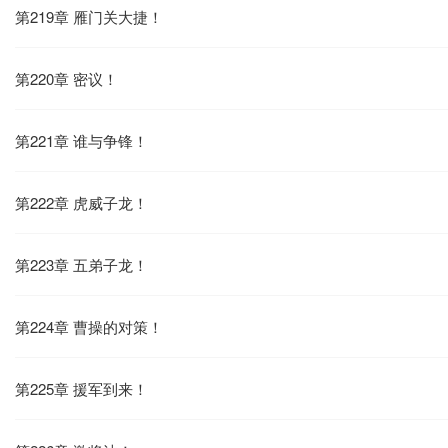
第219章 雁门关大捷！
第220章 密议！
第221章 谁与争锋！
第222章 虎威子龙！
第223章 五弟子龙！
第224章 曹操的对策！
第225章 援军到来！