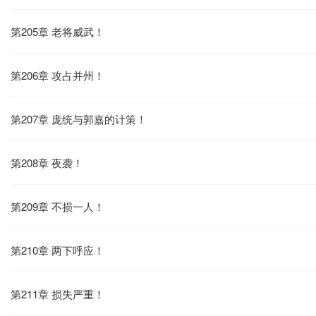
第205章 老将威武！
第206章 攻占并州！
第207章 庞统与郭嘉的计策！
第208章 夜袭！
第209章 不损一人！
第210章 两下呼应！
第211章 损失严重！