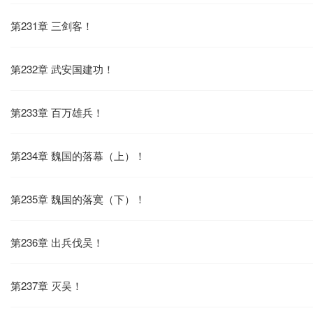
第231章 三剑客！
第232章 武安国建功！
第233章 百万雄兵！
第234章 魏国的落幕（上）！
第235章 魏国的落寞（下）！
第236章 出兵伐吴！
第237章 灭吴！