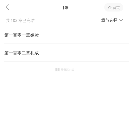
目录
首页
章节选择
共
102
章已完结
第一百零一章嫁妆
第一百零二章礼成