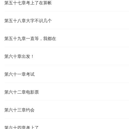
第五十七章考上了在算帐
第五十八章大字不识几个
第五十九章一直等，我都在
第六十章出发！
第六十一章考试
第六十二章电影票
第六十三章约会
第六十四章考上了