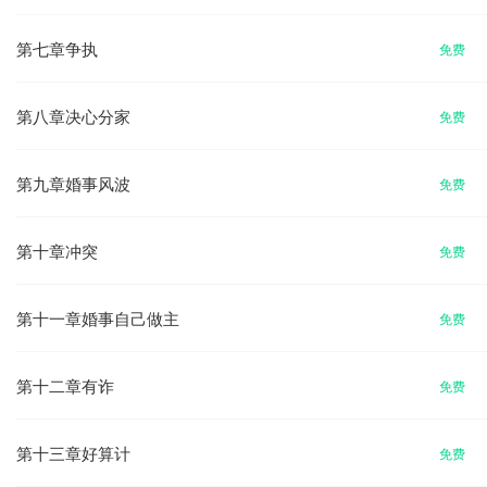
第七章争执
免费
第八章决心分家
免费
第九章婚事风波
免费
第十章冲突
免费
第十一章婚事自己做主
免费
第十二章有诈
免费
第十三章好算计
免费