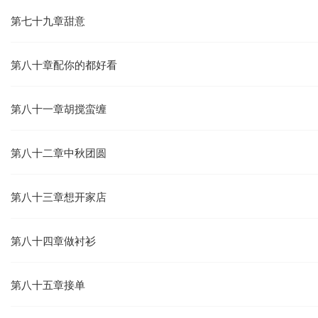
第七十九章甜意
第八十章配你的都好看
第八十一章胡搅蛮缠
第八十二章中秋团圆
第八十三章想开家店
第八十四章做衬衫
第八十五章接单