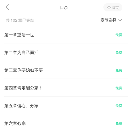
目录
首页
章节选择
共
102
章已完结
第一章重活一世
免费
第二章为自己而活
免费
第三章你要媳妇不要
免费
第四章肯定能分家！
免费
第五章偏心、分家
免费
第六章心寒
免费