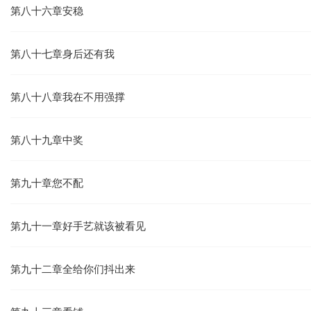
第八十六章安稳
第八十七章身后还有我
第八十八章我在不用强撑
第八十九章中奖
第九十章您不配
第九十一章好手艺就该被看见
第九十二章全给你们抖出来