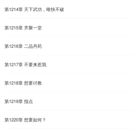
第1214章 天下武功，唯快不破
第1215章 齐聚一堂
第1216章 二品丹药
第1217章 不要来惹我
第1218章 想要讨教
第1219章 指点
第1220章 想要如何？