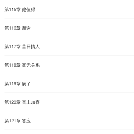
第115章 他值得
第116章 谢谢
第117章 昔日情人
第118章 毫无关系
第119章 病了
第120章 喜上加喜
第121章 答应