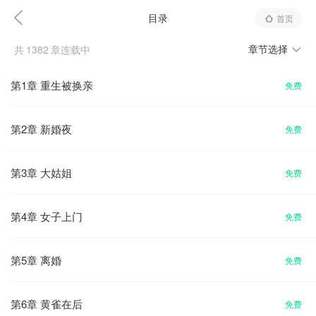
目录
首页
章节选择
共
1382
章连载中
第1章 重生被换亲
免费
第2章 新婚夜
免费
第3章 大姑姐
免费
第4章 女子上门
免费
第5章 离婚
免费
第6章 黄雀在后
免费