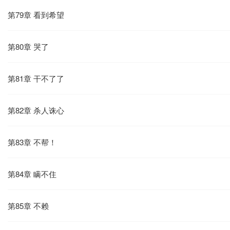
第79章 看到希望
第80章 哭了
第81章 干不了了
第82章 杀人诛心
第83章 不帮！
第84章 瞒不住
第85章 不赖