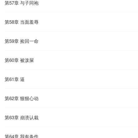
第57章 与子同袍
第58章 当面羞辱
第59章 捡回一命
第60章 被泼屎
第61章 逼
第62章 狠狠心动
第63章 崩溃认栽
第64章 我有条件