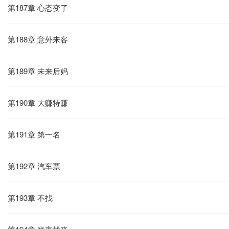
第187章 心态变了
第188章 意外来客
第189章 未来后妈
第190章 大赚特赚
第191章 第一名
第192章 汽车票
第193章 不找