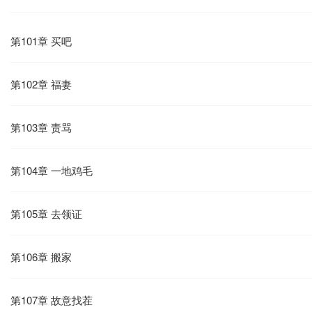
第101章 买吧
第102章 福妻
第103章 责骂
第104章 一地鸡毛
第105章 去领证
第106章 搬家
第107章 故意找茬