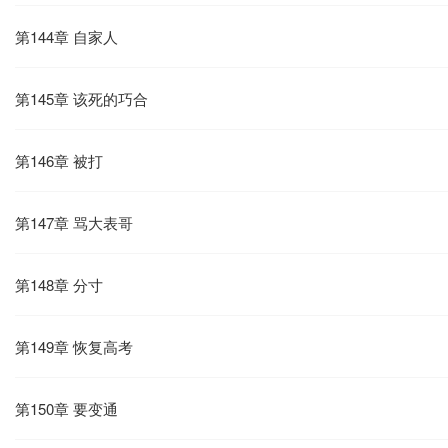
第144章 自家人
第145章 该死的巧合
第146章 被打
第147章 骂大表哥
第148章 分寸
第149章 恢复高考
第150章 要变通