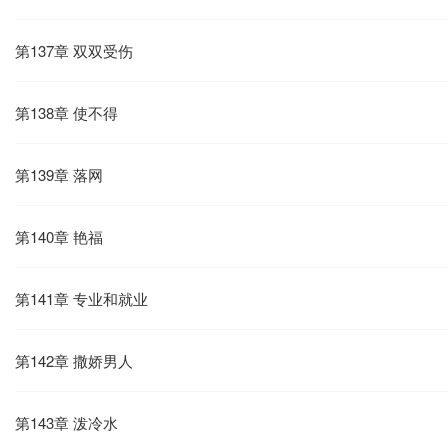
第137章 双双受伤
第138章 使不得
第139章 落网
第140章 艳福
第141章 专业和就业
第142章 撒娇男人
第143章 泼冷水