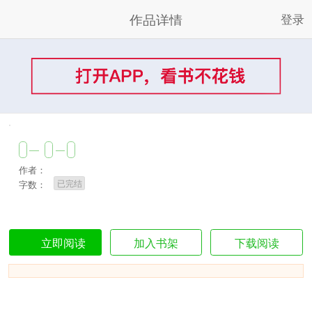
作品详情
登录
作者：
已完结
字数：
加入书架
下载阅读
立即阅读