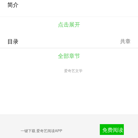
简介
点击展开
目录
共章
全部章节
爱奇艺文学
免费阅读
一键下载 爱奇艺阅读APP