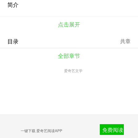
简介
点击展开
目录
共章
全部章节
爱奇艺文学
免费阅读
一键下载 爱奇艺阅读APP