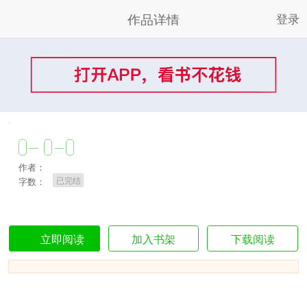
作品详情
登录
作者：
已完结
字数：
加入书架
下载阅读
立即阅读