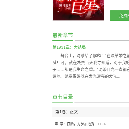
你要爱，
你要世界
因为你的梦
免费
最新章节
第1931章：大结局
舞台上，沈茶给了解释：“在没结婚之
喊！可，就在决赛当天我才知道，对于我
子……都是我生命之重。”沈茶目光一直都
妈咪。她觉得妈咪在发光漂亮的发光...
章节目录
第1卷：正文
第1章：打胎，为参加选秀
11-07