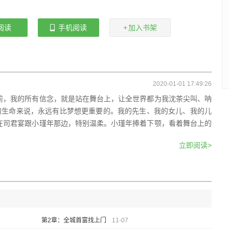
我给你！
，我双手奉上！
想，...
阅读
手机阅读
加入书架
2020-01-01 17:49:26
前，我的所有信念，就是站在舞台上，让全世界都为我沈茶尖叫、呐
的生命来说，永远有比梦想更重要的。我的先生、我的女儿、我的儿
在司君宴跟小瑾年那边，特别温柔。小瑾年捧着下颚，看着舞台上的
立即阅读>
第2章：全城首富找上门
11-07