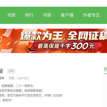
书库
排行
书架
客户端
作者专区
星
完结
聆听
字数：
2267323
他要婚姻，二人一拍即合。
取所需协议婚姻，他却频繁逾越！
，甚至为她亲手打造女团综艺，护她C 位出道！
，我给你！
我给你！