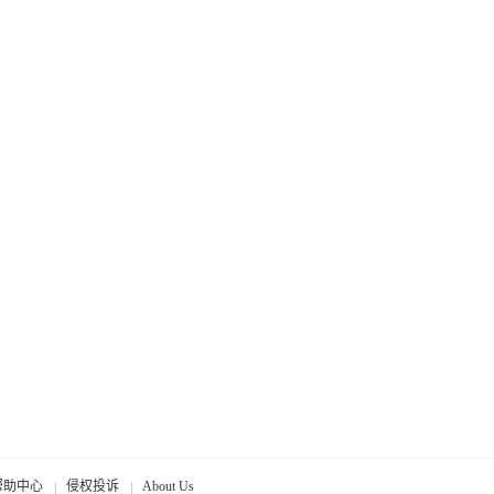
帮助中心
侵权投诉
About Us