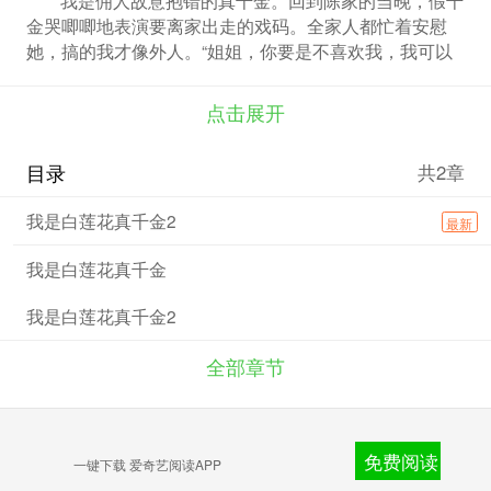
金哭唧唧地表演要离家出走的戏码。全家人都忙着安慰
她，搞的我才像外人。“姐姐，你要是不喜欢我，我可以
走。”我狡黠一笑：“怎么会，我超喜欢妹妹的。”
点击展开
目录
共2章
我是白莲花真千金2
最新
我是白莲花真千金
我是白莲花真千金2
全部章节
爱奇艺文学
免费阅读
一键下载 爱奇艺阅读APP