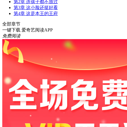
第2章 连孩子都不放过
第3章 这小脸还挺好看
第4章 这是本王的王府
全部章节
一键下载 爱奇艺阅读APP
免费阅读