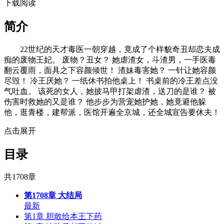
下载阅读
简介
22世纪的天才毒医一朝穿越，竟成了个样貌奇丑却恋夫成
痴的废物王妃。 废物？丑女？ 她虐渣女，斗渣男，一手医毒
翻云覆雨，面具之下容颜倾世！ 渣妹毒害她？ 一针让她容颜
尽毁！ 冷王厌她？ 一纸休书拍他桌上！ 书桌前的冷王差点没
气吐血。 该死的女人，她披马甲打架虐渣，送刀的是谁？ 被
伤害时救她的又是谁？ 他步步为营宠她护她，她竟避他躲
他，逛青楼，建帮派，医馆开遍全京城，还全城宣告要休夫！
点击展开
目录
共1708章
第1708章 大结局
最新
第1章 胆敢给本王下药