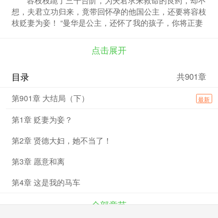
想，夫君立功归来，竟带回怀孕的他国公主，还要将容枝
枝贬妻为妾！ “曼华是公主，还怀了我的孩子，你将正妻
之位让给她又如何了？” “我儿不与你和离，只叫你做妾，
那是怜悯你，你出了侯府，在哪儿不会遭人嫌弃？” “虽然
点击展开
哥哥要将你贬妻为妾，但只要你把你的嫁妆给我做陪嫁，
我还是会叫你一声嫂嫂！” “你身为女子，就应当为夫君牺
目录
共901章
牲！不过就是要你做妾，要你一点嫁妆，你闹什么？” 面
对这样的一家人，容枝枝只当自己过去三年的付出喂了
第901章 大结局（下）
最新
狗，只是欠了她的，他们都要还！ 她决然和离，把前夫
哥一家闹到鸡飞狗跳，带走所有的嫁妆，将前夫哥剩下的
第1章 贬妻为妾？
一半救命药让给别人…… 后来，重新变成了废人的前夫
哥，活成了整个京城的笑话。而她改嫁权臣，成了风风光
第2章 贤德大妇，她不当了！
光的首辅夫人，连陛下也尊称她一声义母！
第3章 愿意和离
第4章 这是我的马车
全部章节