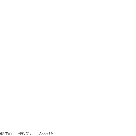
帮助中心
侵权投诉
About Us