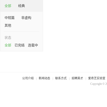
全部
经典
中短篇
非虚构
其他
状态
全部
已完结
连载中
公司介绍
新闻动态
联系方式
招聘英才
爱奇艺实验室
Copyright © 