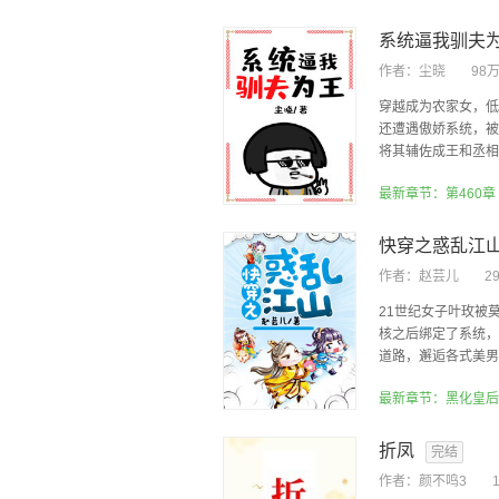
系统逼我驯夫
作者：
尘晓
98
穿越成为农家女，低
还遭遇傲娇系统，被
将其辅佐成王和丞相，
最新章节：第460章
快穿之惑乱江
作者：
赵芸儿
2
21世纪女子叶玫被
核之后绑定了系统，
道路，邂逅各式美男，
最新章节：黑化皇后
折凤
完结
作者：
颜不鸣3