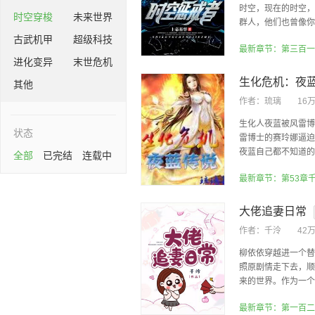
时空，现在的时空，
时空穿梭
未来世界
群人，他们也曾像你一
古武机甲
超级科技
最新章节：第三百一
进化变异
末世危机
生化危机：夜
其他
作者：
琉璃
16
生化人夜蓝被风雷博
状态
雷博士的赛玲娜逼迫
夜蓝自己都不知道的使
全部
已完结
连载中
最新章节：第53章
大佬追妻日常
作者：
千泠
42
柳依依穿越进一个替
照原剧情走下去，顺
来的世界。作为一个马
最新章节：第一百二