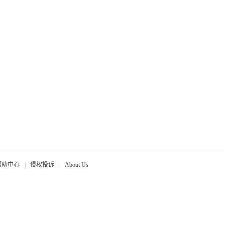
帮助中心
侵权投诉
About Us