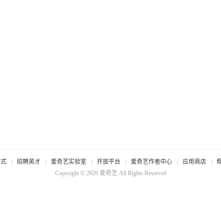
方式
招聘英才
爱奇艺实验室
开放平台
爱奇艺作者中心
应用商店
Copyright © 2026
爱奇艺
All Rights Reserved