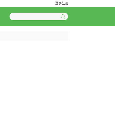
登录/注册