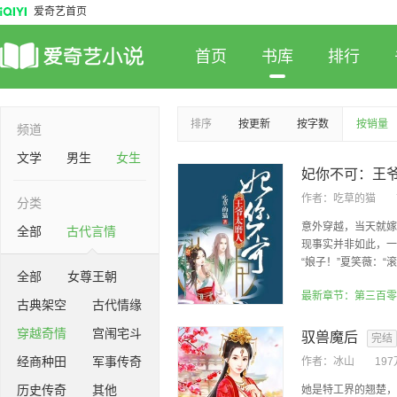
爱奇艺首页
首页
书库
排行
排序
按更新
按字数
按销量
频道
文学
男生
女生
妃你不可：王
作者：
吃草的猫
分类
意外穿越，当天就嫁
全部
古代言情
现事实并非如此，一
“娘子！”夏笑薇：“滚
全部
女尊王朝
最新章节：第三百零
古典架空
古代情缘
穿越奇情
宫闱宅斗
驭兽魔后
完结
经商种田
军事传奇
作者：
冰山
19
历史传奇
其他
她是特工界的翘楚，