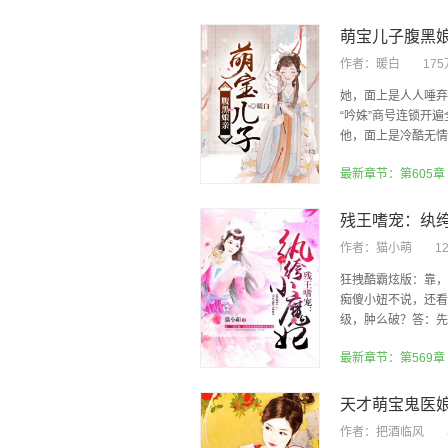
萌宝儿子腹黑
作者：
暖白
17
她，面上是人人唾弃
“吟姝”商号连锁开
他，面上是冷酷无情心
最新章节：第605章
残王嗜宠：纨
作者：
猫小萌
1
狂拽酷霸炫版：靠，
痴傻小妞不说，还看
级，肿么破？答：先废
最新章节：第569章
天才萌宝鬼医
作者：
把酒临风