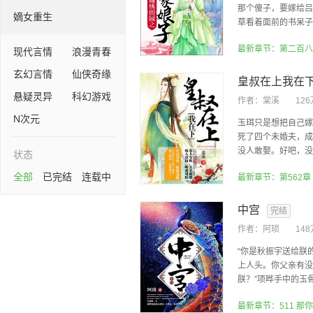
那个傻子，要嫁给吕
嫡女重生
草看着面前的书呆子，
现代言情
浪漫青春
玄幻言情
仙侠奇缘
皇叔在上我在
悬疑灵异
科幻游戏
作者：
棠溪
12
N次元
玉珥只是想把自己嫁
死了四个未婚夫，成
没人敢娶。好吧，没人
状态
全部
已完结
连载中
最新章节：第562章
中宫
完结
作者：
阿琐
14
“你是秋振宇送给朕
上人头。你父亲有没
朕？”项晔手中的玉骨
最新章节：511 那