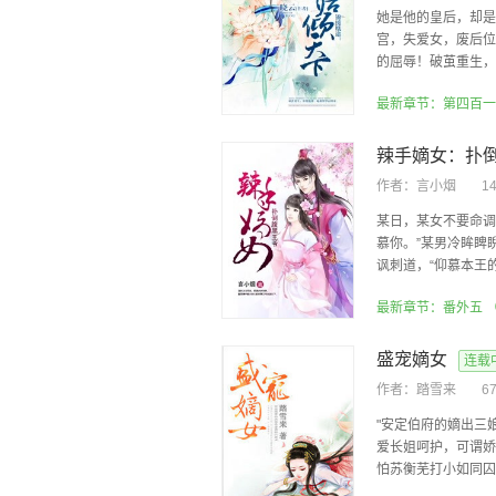
她是他的皇后，却是
宫，失爱女，废后位
的屈辱！破茧重生，弃
辣手嫡女：扑
作者：
言小烟
1
某日，某女不要命调
慕你。”某男冷眸睥
讽刺道，“仰慕本王的
盛宠嫡女
连载
作者：
踏雪来
6
"安定伯府的嫡出三
爱长姐呵护，可谓娇
怕苏衡芜打小如同囚徒一