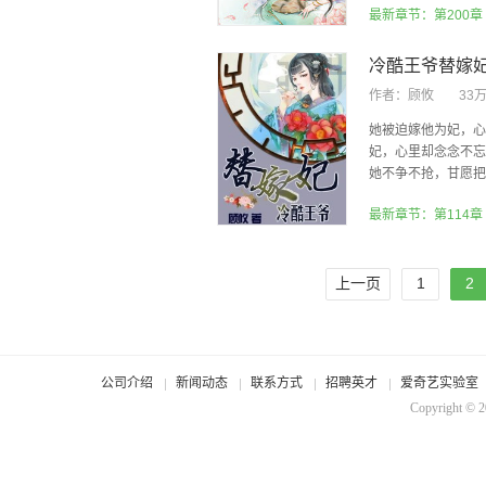
最新章节：第200章
冷酷王爷替嫁
作者：
顾攸
33
她被迫嫁他为妃，心
妃，心里却念念不忘
她不争不抢，甘愿把他
最新章节：第114章
上一页
1
2
公司介绍
新闻动态
联系方式
招聘英才
爱奇艺实验室
Copyright © 