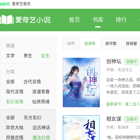
爱奇艺首页
首页
书库
排行
排序
按更新
按字数
按销量
频道
文学
男生
女生
创神坛
连载中
作者：
天边浮尘
分类
这是一场神之战，却
全部
古代言情
一场人间浩劫，却祸
现代言情
浪漫青春
年虐恋，却改变了三个
玄幻言情
仙侠奇缘
最新章节：第二百八
全部
东方玄幻
相女谋
连载中
异世大陆
远古神话
作者：
夜海林
2
异族恋情
魔法幻情
“她，是权倾朝野的