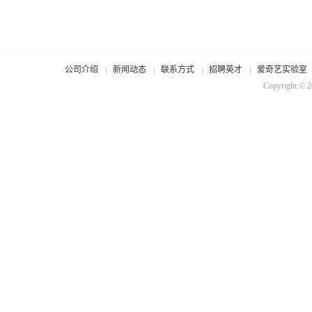
公司介绍
新闻动态
联系方式
招聘英才
爱奇艺实验室
Copyright © 