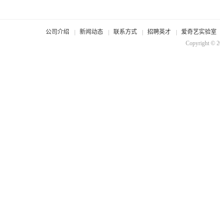
公司介绍
新闻动态
联系方式
招聘英才
爱奇艺实验室
Copyright © 