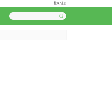
登录/注册