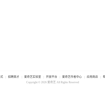
方式
招聘英才
爱奇艺实验室
开放平台
爱奇艺作者中心
应用商店
Copyright © 2026
爱奇艺
All Rights Reserved