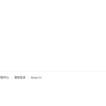
帮助中心
侵权投诉
About Us