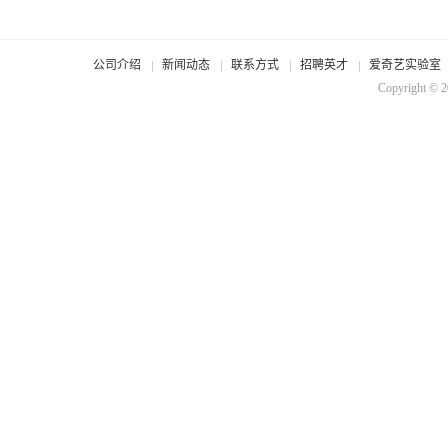
公司介绍
新闻动态
联系方式
招聘英才
爱奇艺实验室
Copyright © 