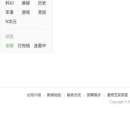
科幻
悬疑
历史
军事
游戏
竞技
N次元
状态
全部
已完结
连载中
公司介绍
新闻动态
联系方式
招聘英才
爱奇艺实验室
Copyright © 