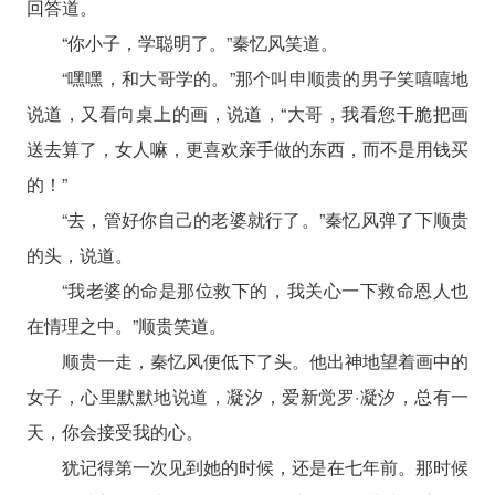
回答道。
“你小子，学聪明了。”秦忆风笑道。
“嘿嘿，和大哥学的。”那个叫申顺贵的男子笑嘻嘻地
说道，又看向桌上的画，说道，“大哥，我看您干脆把画
送去算了，女人嘛，更喜欢亲手做的东西，而不是用钱买
的！”
“去，管好你自己的老婆就行了。”秦忆风弹了下顺贵
的头，说道。
“我老婆的命是那位救下的，我关心一下救命恩人也
在情理之中。”顺贵笑道。
顺贵一走，秦忆风便低下了头。他出神地望着画中的
女子，心里默默地说道，凝汐，爱新觉罗·凝汐，总有一
天，你会接受我的心。
犹记得第一次见到她的时候，还是在七年前。那时候