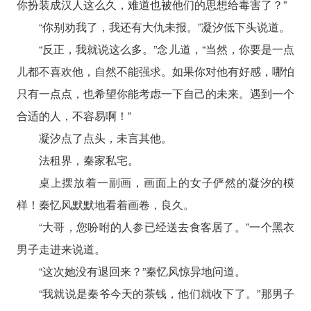
你扮装成汉人这么久，难道也被他们的思想给毒害了？”
“你别劝我了，我还有大仇未报。”凝汐低下头说道。
“反正，我就说这么多。”念儿道，“当然，你要是一点
儿都不喜欢他，自然不能强求。如果你对他有好感，哪怕
只有一点点，也希望你能考虑一下自己的未来。遇到一个
合适的人，不容易啊！”
凝汐点了点头，未言其他。
法租界，秦家私宅。
桌上摆放着一副画，画面上的女子俨然的凝汐的模
样！秦忆风默默地看着画卷，良久。
“大哥，您吩咐的人参已经送去食客居了。”一个黑衣
男子走进来说道。
“这次她没有退回来？”秦忆风惊异地问道。
“我就说是秦爷今天的茶钱，他们就收下了。”那男子