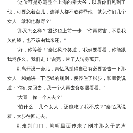
“这位可是称霸整个上海的秦大爷，以后你们见到了
他，可要悠着点儿，连洋人都不敢得罪他，就凭你们几个
女人，敢和他撒野？”
“那又怎么样？”凝汐也上前一步，“你再厉害，不是我
欠的钱，也不该由我来还。”
“好，你等着！”秦忆风冷笑道，“我倒要看看，你能跟
我耗多久。我们走！”说完，带了人转身离开。
刚离开没一会儿，秦忆风觉得自己有必要警告一下那
女人，和她讲一下还钱的规则，便停住了脚步，和顺贵说
道：“你们先回去，我一个人再去食客居看看。”
“大哥，你一个人去？”
“怕什么，几个女人，还能吃了我不成？”秦忆风说
着，大步往回走去。
刚走到门口，就听里面传来了刚才那女子的声