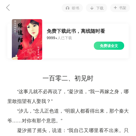
书架
听书
下载
免费下载此书，离线随时看
9999+
人已下载
免费读全文
一百零二、初见时
“这事儿就不必再说了，”凝汐道，“我一再嫁之身，哪
里敢指望有人娶我？”
“汐儿，”念儿正色道，“明眼人都看得出来，那个秦大
爷……对你有那个意思。”
凝汐摇了摇头，说道：“我自己又哪里看不出来。只