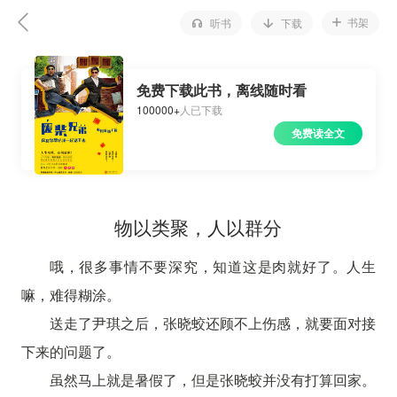
书架
听书
下载
免费下载此书，离线随时看
100000+
人已下载
免费读全文
物以类聚，人以群分
哦，很多事情不要深究，知道这是肉就好了。人生
嘛，难得糊涂。
送走了尹琪之后，张晓蛟还顾不上伤感，就要面对接
下来的问题了。
虽然马上就是暑假了，但是张晓蛟并没有打算回家。