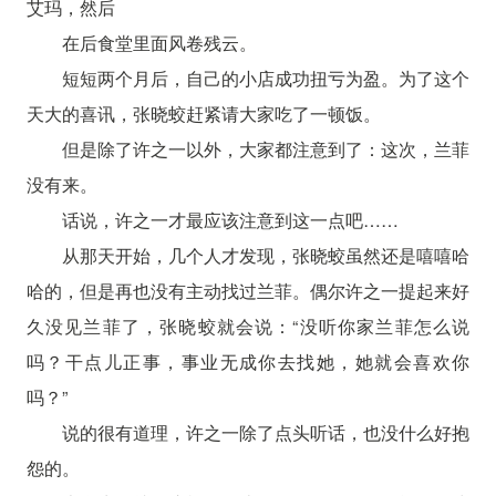
艾玛，然后
在后食堂里面风卷残云。
短短两个月后，自己的小店成功扭亏为盈。为了这个
天大的喜讯，张晓蛟赶紧请大家吃了一顿饭。
但是除了许之一以外，大家都注意到了：这次，兰菲
没有来。
话说，许之一才最应该注意到这一点吧……
从那天开始，几个人才发现，张晓蛟虽然还是嘻嘻哈
哈的，但是再也没有主动找过兰菲。偶尔许之一提起来好
久没见兰菲了，张晓蛟就会说：“没听你家兰菲怎么说
吗？干点儿正事，事业无成你去找她，她就会喜欢你
吗？”
说的很有道理，许之一除了点头听话，也没什么好抱
怨的。