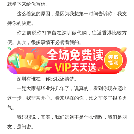
就坐下来给你写信。
这么着急的原因，是因为我想第一时间告诉你：我支
持你的决定。
你之前说你打算留在深圳做代购，往返香港比较方
便。其实，很多事情不必瞒着我的。
深圳有谁在，你比我还清楚。
一晃大家都毕业好几年了，说真的，看到你现在迈出
这一步，我非常开心。看来现在的你，比之前多了很多勇
气。
我只想说，其实，我们远远不是什么情敌，我们是朋
友，是闺密。