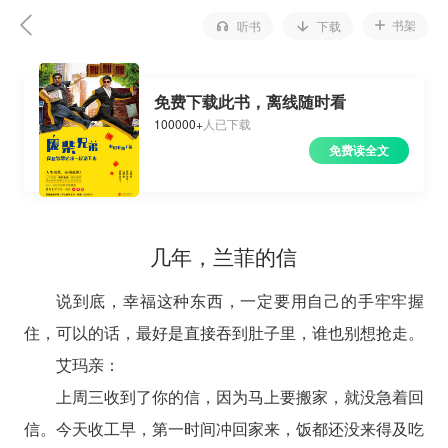
书架
听书
下载
免费下载此书，离线随时看
100000+
人已下载
免费读全文
几年，兰菲的信
说到底，幸福这种东西，一定要用自己的手牢牢握
住，可以的话，最好是直接吞到肚子里，谁也别想抢走。
艾玛亲：
上周三收到了你的信，因为马上要搬家，就没急着回
信。今天收工早，第一时间冲回家来，饭都还没来得及吃