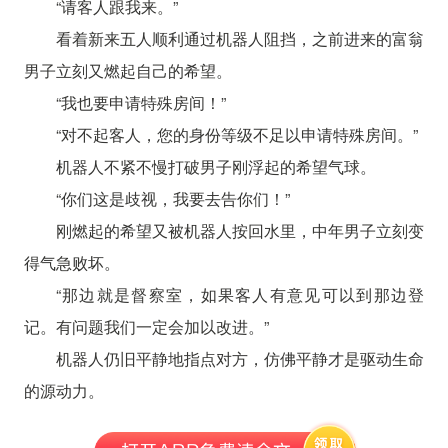
“请客人跟我来。”
看着新来五人顺利通过机器人阻挡，之前进来的富翁
男子立刻又燃起自己的希望。
“我也要申请特殊房间！”
“对不起客人，您的身份等级不足以申请特殊房间。”
机器人不紧不慢打破男子刚浮起的希望气球。
“你们这是歧视，我要去告你们！”
刚燃起的希望又被机器人按回水里，中年男子立刻变
得气急败坏。
“那边就是督察室，如果客人有意见可以到那边登
记。有问题我们一定会加以改进。”
机器人仍旧平静地指点对方，仿佛平静才是驱动生命
的源动力。