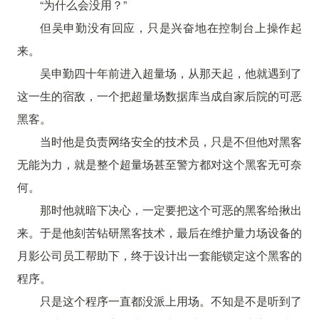
“为什么会没用？”
但吴申勤没有回应，只是兴奋地在控制台上操作起
来。
吴申勤四十年前进入超量场，从那天起，他就遇到了
这一生的宿敌，一个把超量场数据库当成自家后院的可恶
黑客。
当时他是负责网络安全的技术员，只是不但他对黑客
无能为力，就是整个超量场甚至警方都对这个黑客无可奈
何。
那时他就暗下决心，一定要把这个可恶的黑客给揪出
来。于是他刻苦钻研黑客技术，最后在维护量力场设备的
月影公司员工帮助下，终于设计出一套能锁定这个黑客的
程序。
只是这个程序一直都没派上用场。不知是不是听到了