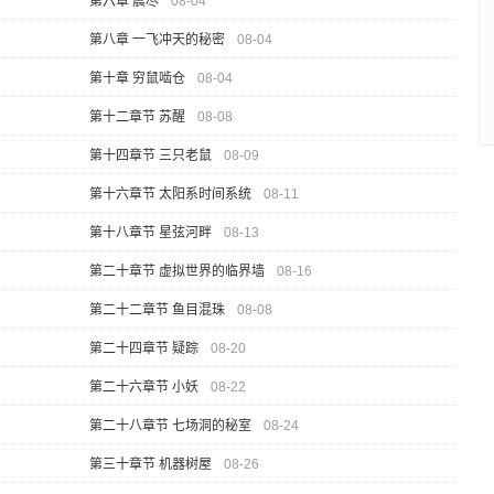
第六章 晨尽
08-04
第八章 一飞冲天的秘密
08-04
第十章 穷鼠啮仓
08-04
第十二章节 苏醒
08-08
第十四章节 三只老鼠
08-09
第十六章节 太阳系时间系统
08-11
第十八章节 星弦河畔
08-13
第二十章节 虚拟世界的临界墙
08-16
第二十二章节 鱼目混珠
08-08
第二十四章节 疑踪
08-20
第二十六章节 小妖
08-22
第二十八章节 七场洞的秘室
08-24
第三十章节 机器树屋
08-26