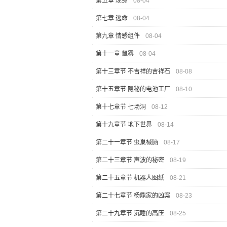
第五章 现身
08-04
第七章 逃命
08-04
第九章 情感组件
08-04
第十一章 鼠雾
08-04
第十三章节 不吉祥的吉祥石
08-08
第十五章节 隐秘的电池工厂
08-10
第十七章节 七场洞
08-12
第十九章节 地下世界
08-14
第二十一章节 虫巢械脑
08-17
第二十三章节 声波的秘密
08-19
第二十五章节 机器人图纸
08-21
第二十七章节 杨鼎家的凶案
08-23
第二十九章节 沉睡的高压
08-25