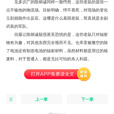
见多识广的陈炳诚同样一脸愕然，这些老鼠的嚣张一
点不输他的物流场。目标明确，悍不畏死，对现场的变化
立刻就能作出反应。这哪是什么基因老鼠，简直就是全副
武装的军队。
但最让陈炳诚疑惑甚至恐惧的是，这些老鼠只对辐射
物有兴趣，对其他东西完全视而不见。仓库里被搬空的除
了电池还有制造电池的辐射材料，虽然材料都是用过的核
废料，对于普通人，都是无比可怕的杀人利器。
上一章
下一章