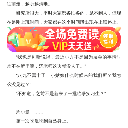
往前走，越听越清晰。
研究所很大，平时大家都各忙各的，见不到人，但现
在是刚上班时间，大家都在这个时间段出现在上班路上。
“我也是刚听说得，最近小方不是因为展会的事情时
常不在所里嘛，沉老师这边就没人了。”
“八九不离十了，小姑娘什么时候来的我们所？我怎
么没见过？”
“不知道，之前不是新来了一批临摹实习生？”
……
周小曼：……
第一次吃瓜吃到自己身上。